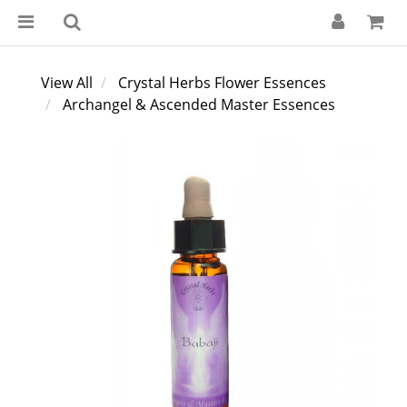
View All
Crystal Herbs Flower Essences
Archangel & Ascended Master Essences