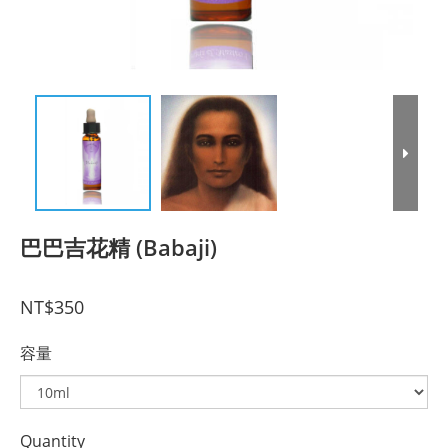
巴巴吉花精 (Babaji)
NT$350
容量
Quantity