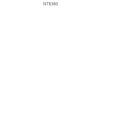
NT$380