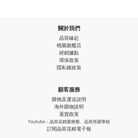
關於我們
晶荷緣起
桃園旗艦店
經銷據點
環保政策
隱私權政策
顧客服務
購物及運送說明
海外購物說明
退貨政策
Youtube：
晶荷花精愛療癒
、
晶荷塔羅學校
訂閱晶荷花精電子報