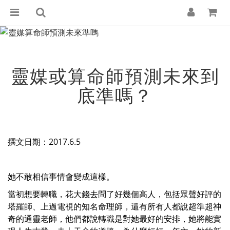
靈媒或算命師預測未來到
底準嗎？
撰文日期：2017.6.5
她不敢相信事情會變成這樣。
當初想要轉職，花大錢去問了好幾個高人，包括眾聲好評的
塔羅師、上過電視的知名命理師，還有所有人都說超準超神
奇的通靈老師，他們都說轉職是對她最好的安排，她將能實