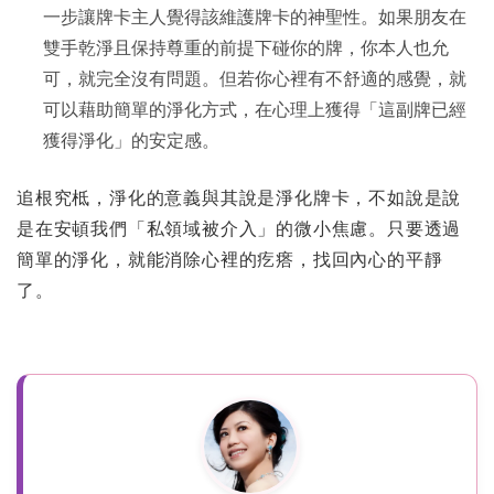
一步讓牌卡主人覺得該維護牌卡的神聖性。如果朋友在
雙手乾淨且保持尊重的前提下碰你的牌，你本人也允
可，就完全沒有問題。但若你心裡有不舒適的感覺，就
可以藉助簡單的淨化方式，在心理上獲得「這副牌已經
獲得淨化」的安定感。
追根究柢，淨化的意義與其說是淨化牌卡，不如說是說
是在安頓我們「私領域被介入」的微小焦慮。只要透過
簡單的淨化，就能消除心裡的疙瘩，找回內心的平靜
了。