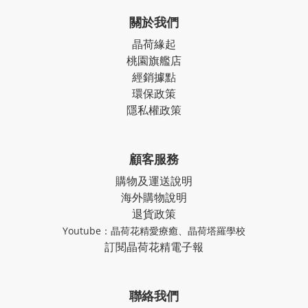
關於我們
晶荷緣起
桃園旗艦店
經銷據點
環保政策
隱私權政策
顧客服務
購物及運送說明
海外購物說明
退貨政策
Youtube：
晶荷花精愛療癒
、
晶荷塔羅學校
訂閱晶荷花精電子報
聯絡我們