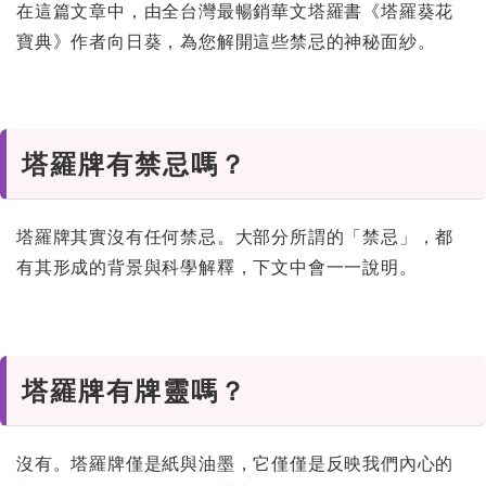
在這篇文章中，由全台灣最暢銷華文塔羅書《塔羅葵花
寶典》作者向日葵，為您解開這些禁忌的神秘面紗。
塔羅牌有禁忌嗎？
塔羅牌其實沒有任何禁忌。大部分所謂的「禁忌」，都
有其形成的背景與科學解釋，下文中會一一說明。
塔羅牌有牌靈嗎？
沒有。塔羅牌僅是紙與油墨，它僅僅是反映我們內心的