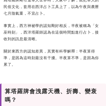
民俗文化，套用在西洋占卜工具上了，以為午夜與農曆
七月陰氣重，不宜占卜。
事實上，西方神祕學的認知剛好相反，半夜被稱為「女
巫時刻」，西洋塔羅師認為在這個時間點進行占卜，接
收到的訊息最清晰。
關於東西方的認知差異，其實有科學解釋：半夜算得
準，是因為這時刻最沒有干擾。半夜算不準，是因為你
累了。
算塔羅牌會洩露天機、折壽、變衰
嗎？