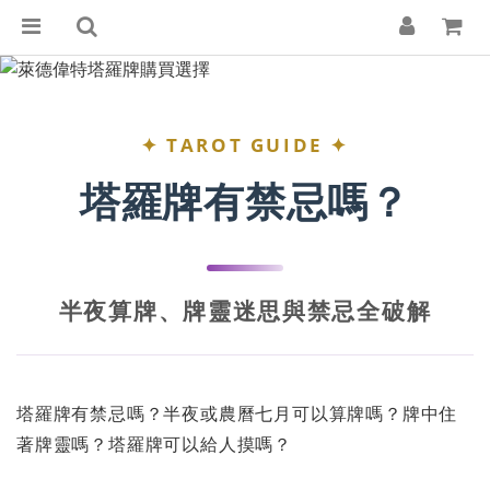
✦ TAROT GUIDE ✦
塔羅牌有禁忌嗎？
半夜算牌、牌靈迷思與禁忌全破解
塔羅牌有禁忌嗎？半夜或農曆七月可以算牌嗎？牌中住
著牌靈嗎？塔羅牌可以給人摸嗎？