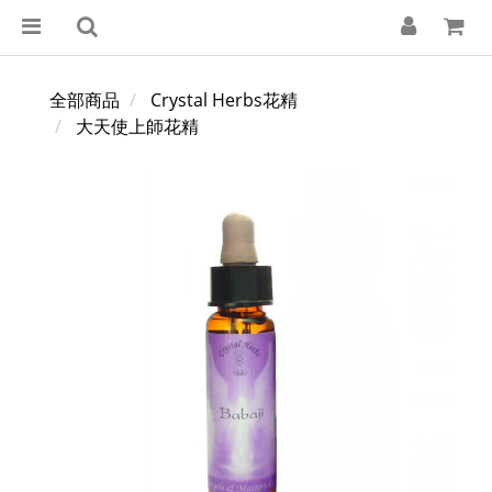
全部商品
Crystal Herbs花精
大天使上師花精