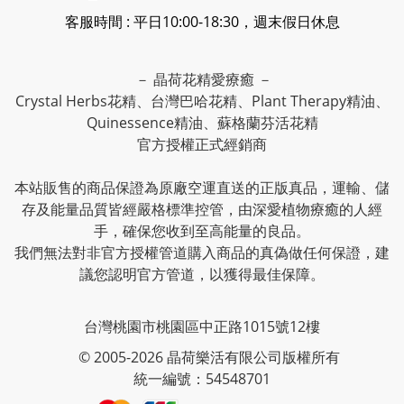
客服時間 : 平日10:00-18:30，週末假日休息
－ 晶荷花精愛療癒 －
Crystal Herbs花精、台灣巴哈花精、Plant Therapy精油、
Quinessence精油、蘇格蘭芬活花精
官方授權正式經銷商
本站販售的商品保證為原廠空運直送的正版真品，運輸、儲
存及能量品質皆經嚴格標準控管，由深愛植物療癒的人經
手，確保您收到至高能量的良品。
我們無法對非官方授權管道購入商品的真偽做任何保證，建
議您認明官方管道，以獲得最佳保障。
台灣桃園市桃園區中正路1015號12樓
© 2005-2026 晶荷樂活有限公司版權所有
統一編號：54548701