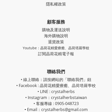
隱私權政策
顧客服務
購物及運送說明
海外購物說明
退貨政策
Youtube：
晶荷花精愛療癒
、
晶荷塔羅學校
訂閱晶荷花精電子報
聯絡我們
• 線上聯絡：請按網站的「聯絡我們」鈕
• Facebook :
晶荷花精愛療癒
、
晶荷塔羅學校
• LINE : crystalherbs
• Instagram：
crystalherbstaiwan
• 客服專線 : 0905-048723
•
Email：crystalherbs@gmail.com