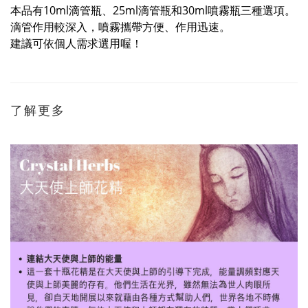
本品有10ml滴管瓶、25ml滴管瓶和30ml噴霧瓶三種選項。
滴管作用較深入，噴霧攜帶方便、作用迅速。
建議可依個人需求選用喔！
了解更多