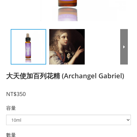
大天使加百列花精 (Archangel Gabriel)
NT$350
容量
數量