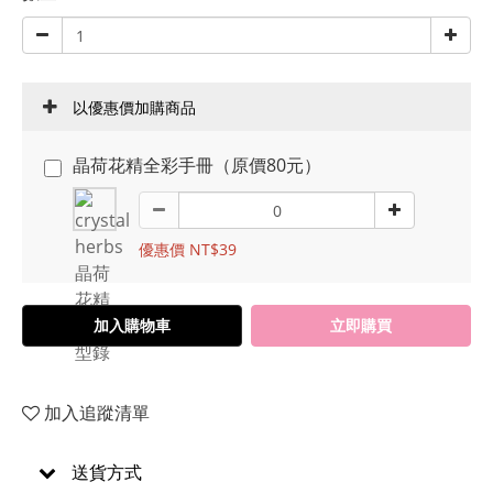
以優惠價加購商品
晶荷花精全彩手冊（原價80元）
優惠價 NT$39
加入購物車
立即購買
加入追蹤清單
送貨方式