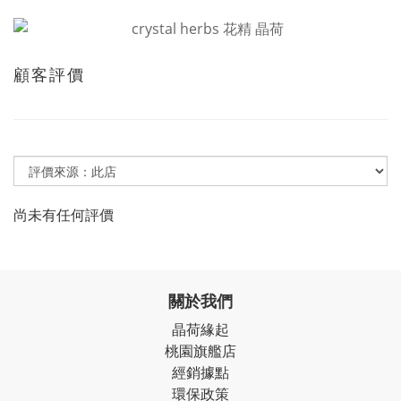
顧客評價
尚未有任何評價
關於我們
晶荷緣起
桃園旗艦店
經銷據點
環保政策