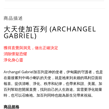
商品描述
大天使加百列 (ARCHANGEL
GABRIEL)
獲得直覺與洞見，做出正確決定
消除懷疑恐懼
淨化身心靈
Archangel Gabriel加百列是神的使者，伊甸園的守護者，也是
在最後審判中鳴小喇叭的天使，就是祂來到未婚的瑪利亞面前
報喜。提供清晰、淨化、秩序和紀律，也帶來和諧、美麗。加
百列幫助您開展直覺，找到自己的人生路途。當需要淨化能量
時，也可以召喚祂。加百列同時也能為新生兒帶來祝福。
商品規格