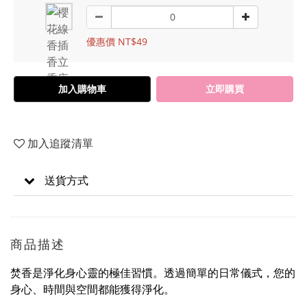
優惠價 NT$49
加入購物車
立即購買
加入追蹤清單
送貨方式
商品描述
焚香是淨化身心靈的極佳習慣。透過簡單的日常儀式，您的
身心、時間與空間都能獲得淨化。