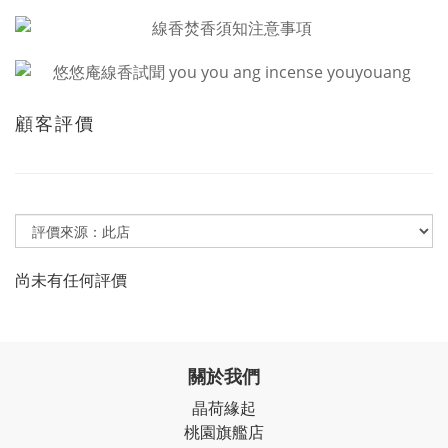
顧客評價
尚未有任何評價
關於我們
晶荷緣起
桃園旗艦店