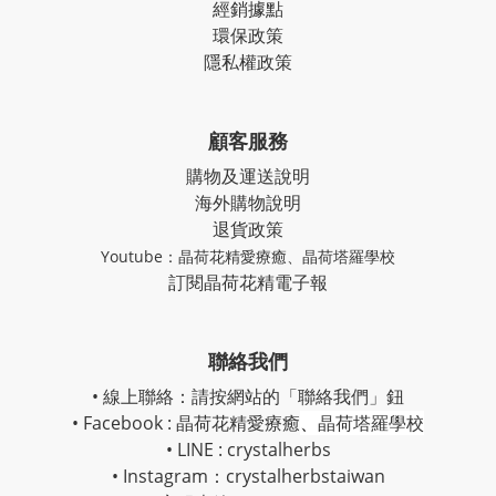
經銷據點
環保政策
隱私權政策
顧客服務
購物及運送說明
海外購物說明
退貨政策
Youtube：
晶荷花精愛療癒
、
晶荷塔羅學校
訂閱晶荷花精電子報
聯絡我們
• 線上聯絡：請按網站的「聯絡我們」鈕
• Facebook :
晶荷花精愛療癒
、
晶荷塔羅學校
• LINE : crystalherbs
• Instagram：
crystalherbstaiwan