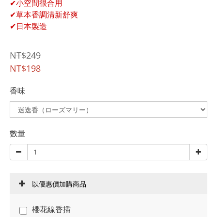
✔小空間很合用
✔草本香調清新舒爽
✔日本製造
NT$249
NT$198
香味
數量
以優惠價加購商品
櫻花線香插