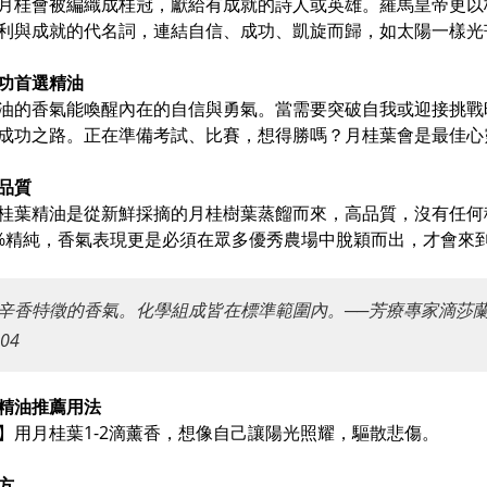
月桂會被編織成桂冠，獻給有成就的詩人或英雄。
羅馬皇帝更以
利與成就的代名詞，連結自信、成功、凱旋而歸，如太陽一樣
功首選精油
油的香氣能喚醒內在的自信與勇氣。當需要突破自我或迎接挑戰
成功之路。正在準備考試、比賽，想得勝嗎？月桂葉會是最佳心
品質
桂葉精油是從新鮮採摘的月桂樹葉蒸餾而來，高品質，沒有任何
0%精純，香氣表現更是必須在眾多優秀農場中脫穎而出，才會來
辛香特徵的香氣。化學組成皆在標準範圍內。──芳療專家滴莎蘭德Rob
104
精油推薦用法
】用月桂葉1-2滴薰香，想像自己讓陽光照耀，驅散悲傷。
方