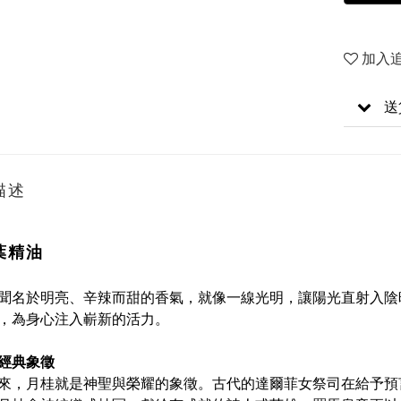
加入
送
描述
葉精油
聞名於明亮、辛辣而甜的香氣，就像一線光明，讓陽光直射入陰
，為身心注入嶄新的活力。
經典象徵
來，月桂就是神聖與榮耀的象徵。
古代的達爾菲女祭司在給予預