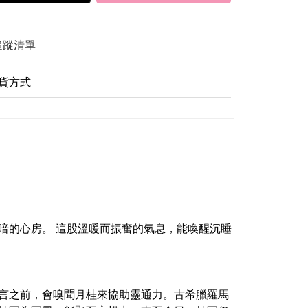
追蹤清單
貨方式
暗的心房。 這股溫暖而振奮的氣息，能喚醒沉睡
言之前，會嗅聞月桂來協助靈通力。
古希臘羅馬