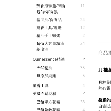
芳香滾珠瓶/聞香
11
包/居家香氛
基底油/保養品
24
薰香工具/週邊
12
精油手工蠟燭
2
超值大容量精油
24
基底油
商品
Quinessence精油
天然精油
35
月桂
無添加純露
5
月桂葉
薰香工具
4
的心靈
英國巴赫花精
榮耀的
巴赫單方花精
38
自古以
巴赫急救花精
4