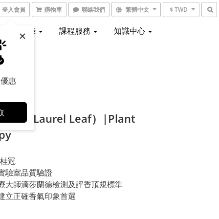
登入會員
購物車
聯絡我們
繁體中文
$ TWD
線上型錄
課程服務
知識中心
取優惠
取
油（Laurel Leaf）|Plant
py
的桂冠
實驗室品質驗證
療大師滴莎蘭德檢測及評香頂規標準
建立正確香氣印象首選