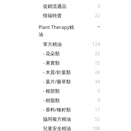
促銷流通品
3
惜福特賣
22
Plant Therapy精
油
單方精油
124
- 花朵類
25
- 果實類
15
- 木質/針葉類
24
- 葉片/藥草類
34
- 根部類
5
- 樹脂類
9
- 香料/種籽類
17
協同複方精油
52
兒童安全精油
108