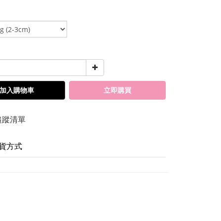
加入購物車
立即購買
追蹤清單
貨方式