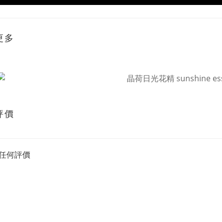
更多
評價
任何評價