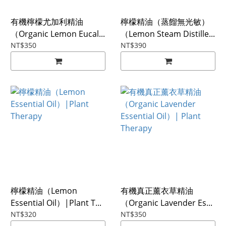
有機檸檬尤加利精油
檸檬精油（蒸餾無光敏）
（Organic Lemon Eucal...
（Lemon Steam Distille...
NT$350
NT$390
檸檬精油（Lemon
有機真正薰衣草精油
Essential Oil）|Plant T...
（Organic Lavender Es...
NT$320
NT$350