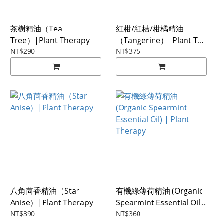
茶樹精油（Tea
紅柑/紅桔/柑橘精油
Tree）|Plant Therapy
（Tangerine）|Plant T...
NT$290
NT$375
八角茴香精油（Star
有機綠薄荷精油 (Organic
Anise）|Plant Therapy
Spearmint Essential Oil...
NT$390
NT$360