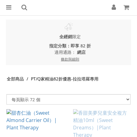
全經銷
限定
指定分類：即享 82 折
適用通路：
網店
條款與細則
全部商品
PT/Q家精油82折優惠-拉拉塔羅專用