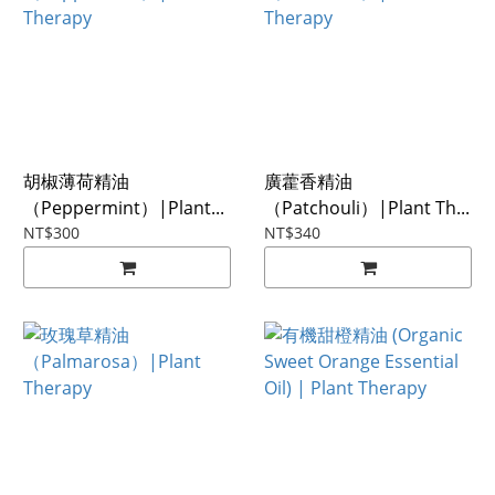
胡椒薄荷精油
廣藿香精油
（Peppermint）|Plant...
（Patchouli）|Plant Th...
NT$300
NT$340