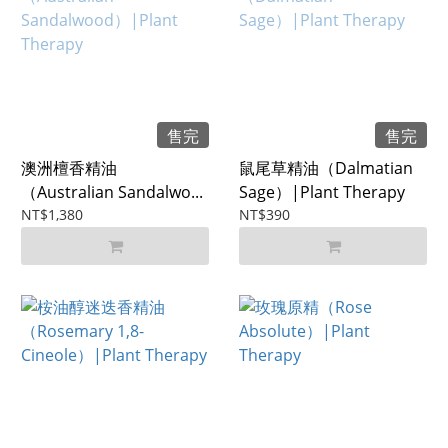
售完
售完
澳洲檀香精油
鼠尾草精油（Dalmatian
（Australian Sandalwo...
Sage）|Plant Therapy
NT$1,380
NT$390