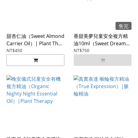
售完
甜杏仁油（Sweet Almond
香甜美夢兒童安全複方精
Carrier Oil）| Plant Th...
油10ml（Sweet Dream...
NT$450
NT$750