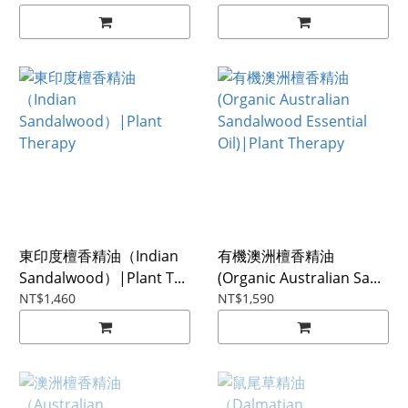
東印度檀香精油（Indian
有機澳洲檀香精油
Sandalwood）|Plant T...
(Organic Australian Sa...
NT$1,460
NT$1,590