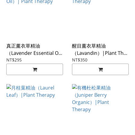
真正薰衣草精油
醒目薰衣草精油
（Lavender Essential O...
（Lavandin）|Plant Th...
NT$295
NT$350