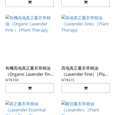
有機高地真正薰衣草精油
高地真正薰衣草精油
（Organic Lavender Fin...
（Lavender Fine）|Pla...
NT$700
NT$515