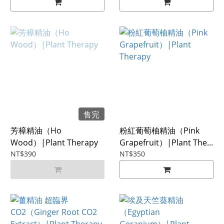
售完
芳樟精油（Ho
粉紅葡萄柚精油（Pink
Wood）|Plant Therapy
Grapefruit）|Plant The...
NT$390
NT$350