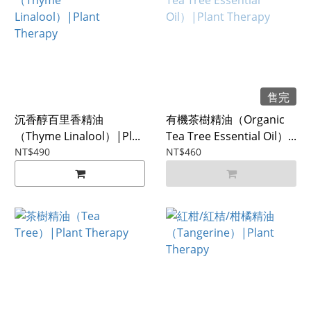
售完
沉香醇百里香精油
有機茶樹精油（Organic
（Thyme Linalool）|Pl...
Tea Tree Essential Oil）...
NT$490
NT$460