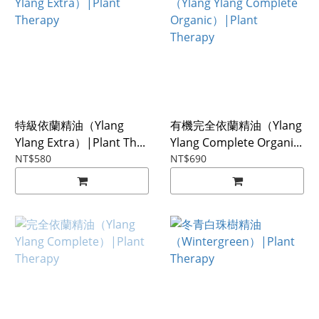
特級依蘭精油（Ylang
有機完全依蘭精油（Ylang
Ylang Extra）|Plant Th...
Ylang Complete Organi...
NT$580
NT$690