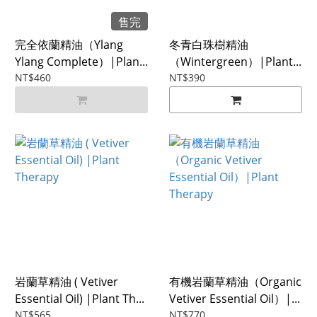
售完
完全依蘭精油（Ylang
冬青白珠樹精油
Ylang Complete）|Plan...
（Wintergreen）|Plant...
NT$460
NT$390
岩蘭草精油 ( Vetiver
有機岩蘭草精油（Organic
Essential Oil) |Plant Th...
Vetiver Essential Oil）|...
NT$565
NT$770