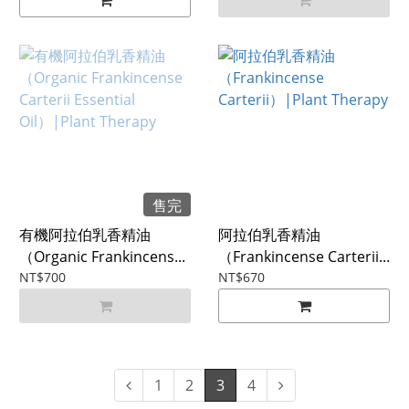
售完
有機阿拉伯乳香精油
阿拉伯乳香精油
（Organic Frankincens...
（Frankincense Carterii...
NT$700
NT$670
1
2
3
4