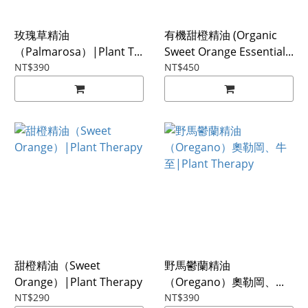
玫瑰草精油
有機甜橙精油 (Organic
（Palmarosa）|Plant T...
Sweet Orange Essential...
NT$390
NT$450
甜橙精油（Sweet
野馬鬱蘭精油
Orange）|Plant Therapy
（Oregano）奧勒岡、...
NT$290
NT$390