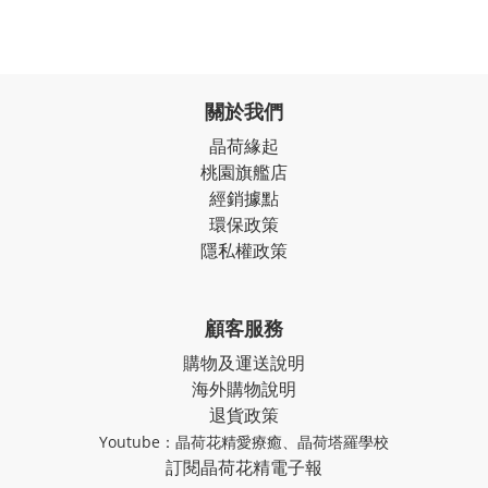
關於我們
晶荷緣起
桃園旗艦店
經銷據點
環保政策
隱私權政策
顧客服務
購物及運送說明
海外購物說明
退貨政策
Youtube：
晶荷花精愛療癒
、
晶荷塔羅學校
訂閱晶荷花精電子報