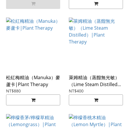
松紅梅精油（Manuka）麥
萊姆精油（蒸餾無光敏）
蘆卡|Plant Therapy
（Lime Steam Distilled...
NT$880
NT$400