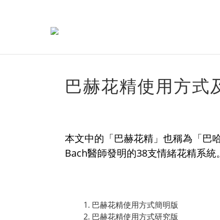
巴赫花精使用方式
本文中的「巴赫花精」也稱為「巴哈花精」
Bach醫師發明的38支情緒花精系統
巴赫花精使用方式簡明版
巴赫花精使用方式研究版