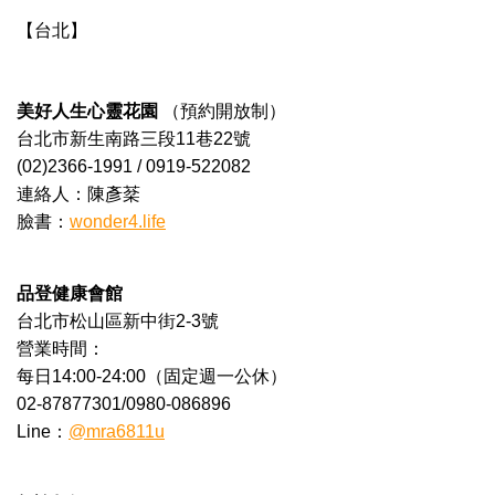
【台北】
美好人生心靈花園
（預約開放制）
台北市新生南路三段11巷22號
(02)2366-1991 / 0919-522082
連絡人：陳彥棻
臉書：
wonder4.life
品登健康會館
台北市松山區新中街2-3號
營業時間：
每日14:00-24:00（固定週一公休）
02-87877301/0980-086896
Line：
@mra6811u