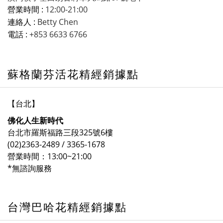
12:00-21:00
營業時間 :
Betty Chen
連絡人 :
+853 6633 6766
電話 :
蘇格蘭芬活花精經銷據點
【台北】
佛化人生新時代
台北市羅斯福路三段325號6樓
(02)2363-2489 / 3365-1678
營業時間：13:00~21:00
*無諮詢服務
台灣巴哈花精經銷據點