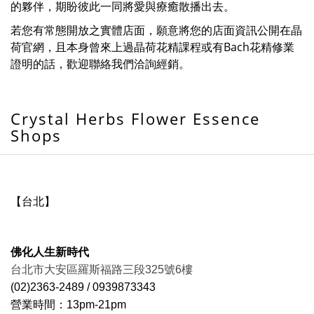
的夥伴，期盼彼此一同將愛與療癒散播出去。
若您有常態開放之實體店面，願意將您的店面資訊公開在晶
荷官網，且本身曾來上過晶荷花精課程或有Bach花精修業
證明的話，歡迎聯絡我們洽詢經銷。
Crystal Herbs Flower Essence
Shops
【台北】
佛化人生新時代
台北市大安區羅斯福路三段325號6樓
(02)2363-2489 / 0939873343
營業時間：13pm-21pm