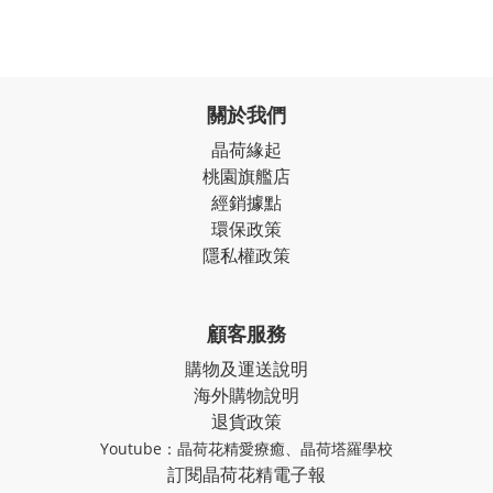
關於我們
晶荷緣起
桃園旗艦店
經銷據點
環保政策
隱私權政策
顧客服務
購物及運送說明
海外購物說明
退貨政策
Youtube：
晶荷花精愛療癒
、
晶荷塔羅學校
訂閱晶荷花精電子報