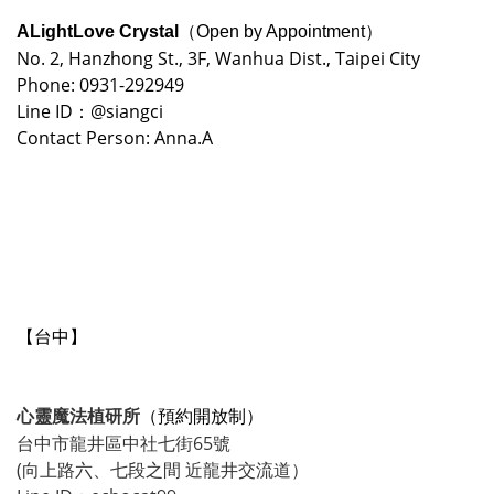
ALightLove Crystal
（Open by Appointment）
No. 2, Hanzhong St., 3F, Wanhua Dist., Taipei City
Phone: 0931-292949
Line ID：@siangci
Contact Person: Anna.A
【台中】
心靈魔法植研所
（預約開放制）
台中市龍井區中社七街65號
(向上路六、七段之間 近龍井交流道）