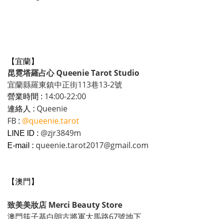
【宜蘭】
昆霓塔羅占心 Queenie Tarot Studio
宜蘭縣羅東鎮中正街113巷13-2號
14:00-22:00
營業時間 :
Queenie
連絡人 :
FB
@queenie.tarot
:
@zjr3849m
LINE ID :
queenie.tarot2017@gmail.com
E-mail :
【澳門】
致美美妝店 Merci Beauty Store
澳門筷子基白朗古將軍大馬路67號地下