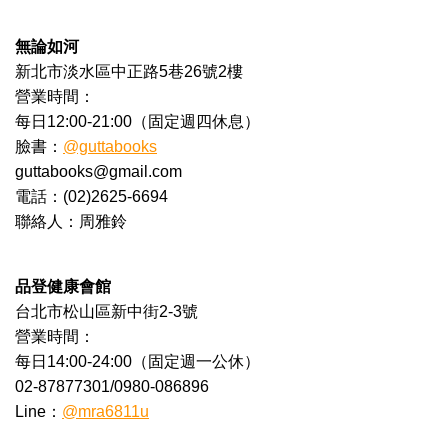
無論如河
新北市淡水區中正路5巷26號2樓
營業時間：
每日12:00-21:00（固定週四休息）
臉書：
@guttabooks
guttabooks@gmail.com
電話：(02)2625-6694
聯絡人：周雅鈴
品登健康會館
台北市松山區新中街2-3號
營業時間：
每日14:00-24:00（固定週一公休）
02-87877301/0980-086896
Line：
@mra6811u