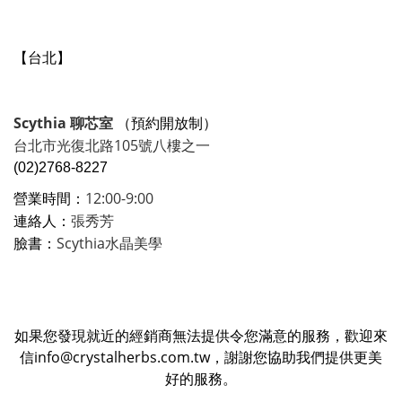
【台北】
Scythia 聊芯室
（預約開放制）
台北市光復北路105號八樓之一
(02)2768-8227
12:00-9:00
營業時間：
張秀芳
連絡人：
Scythia水晶美學
臉書：
如果您發現就近的經銷商無法提供令您滿意的服務，歡迎來
信info@crystalherbs.com.tw，謝謝您協助我們提供更美
好的服務。