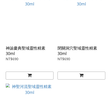
神諭慶典聖域靈性精素
閉關洞穴聖域靈性精素
30ml
30ml
NT$690
NT$690