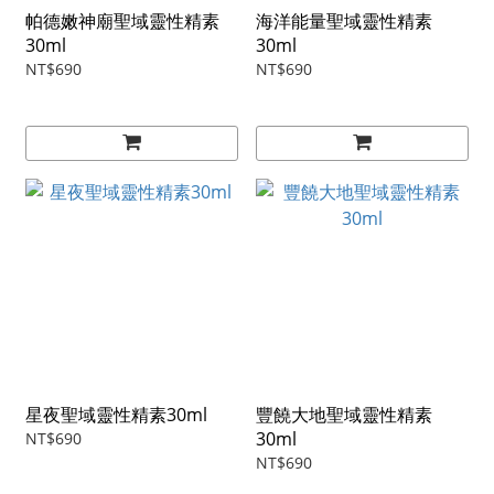
帕德嫩神廟聖域靈性精素
海洋能量聖域靈性精素
30ml
30ml
NT$690
NT$690
星夜聖域靈性精素30ml
豐饒大地聖域靈性精素
30ml
NT$690
NT$690