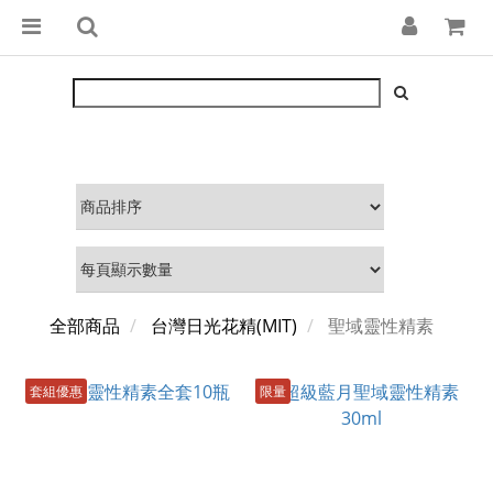
全部商品
台灣日光花精(MIT)
聖域靈性精素
套組優惠
限量