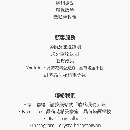
經銷據點
環保政策
隱私權政策
顧客服務
購物及運送說明
海外購物說明
退貨政策
Youtube：
晶荷花精愛療癒
、
晶荷塔羅學校
訂閱晶荷花精電子報
聯絡我們
• 線上聯絡：請按網站的「聯絡我們」鈕
• Facebook :
晶荷花精愛療癒
、
晶荷塔羅學校
• LINE : crystalherbs
• Instagram：
crystalherbstaiwan