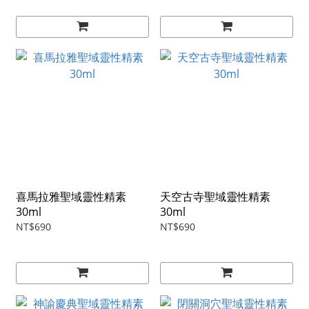
喜馬拉雅聖域靈性精素
天空古寺聖域靈性精素
30ml
30ml
NT$690
NT$690