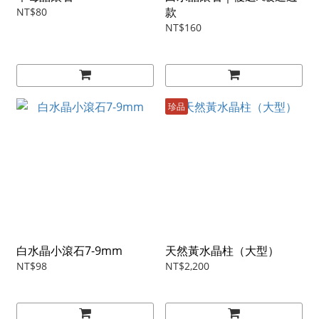
款
NT$80
NT$160
珍品
白水晶小滾石7-9mm
天然黃水晶柱（大型）
NT$98
NT$2,200