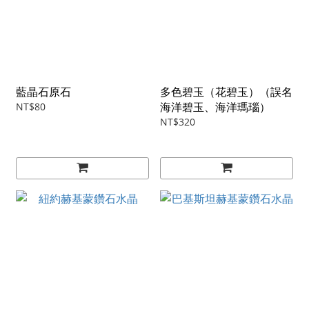
藍晶石原石
多色碧玉（花碧玉）（誤名
海洋碧玉、海洋瑪瑙）
NT$80
NT$320