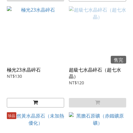
售完
極光23水晶碎石
超級七水晶碎石（超七水
晶）
NT$130
NT$120
珍品