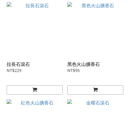
拉長石滾石
黑色火山擴香石
NT$229
NT$95