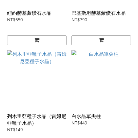
紐約赫基蒙鑽石水晶
巴基斯坦赫基蒙鑽石水晶
NT$650
NT$790
列木里亞種子水晶（雷姆尼
白水晶單尖柱
亞種子水晶）
NT$449
NT$149