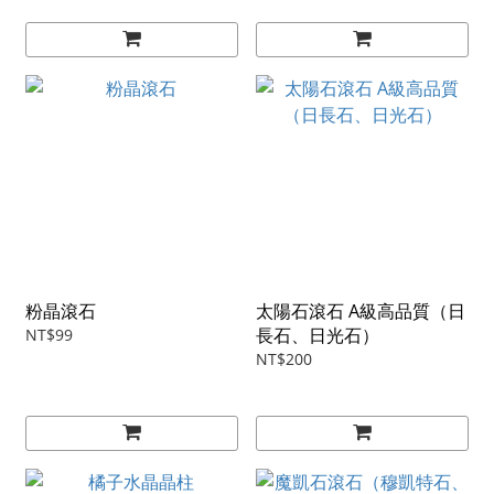
粉晶滾石
太陽石滾石 A級高品質（日
長石、日光石）
NT$99
NT$200