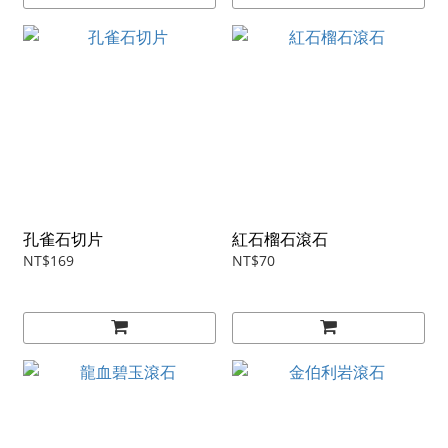
孔雀石切片
紅石榴石滾石
NT$169
NT$70