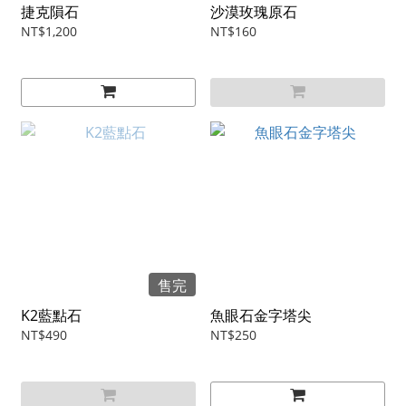
捷克隕石
沙漠玫瑰原石
NT$1,200
NT$160
售完
K2藍點石
魚眼石金字塔尖
NT$490
NT$250