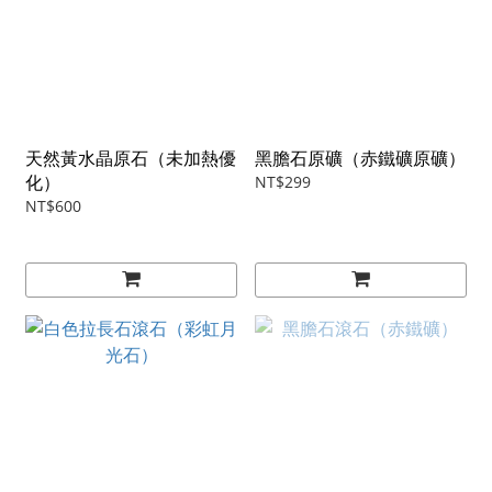
天然黃水晶原石（未加熱優
黑膽石原礦（赤鐵礦原礦）
化）
NT$299
NT$600