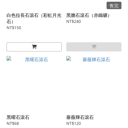
售完
白色拉長石滾石（彩虹月光
黑膽石滾石（赤鐵礦）
石）
NT$240
NT$150
黑曜石滾石
薔薇輝石滾石
NT$68
NT$120