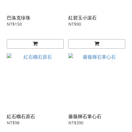
巴洛克珍珠
紅碧玉小滾石
NT$150
NT$90
紅石榴石原石
薔薇輝石掌心石
NT$98
NT$390