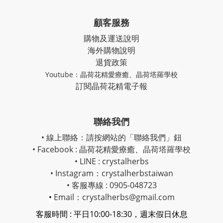
顧客服務
購物及運送說明
海外購物說明
退貨政策
Youtube：
晶荷花精愛療癒
、
晶荷塔羅學校
訂閱晶荷花精電子報
聯絡我們
• 線上聯絡：請按網站的「聯絡我們」鈕
• Facebook :
晶荷花精愛療癒
、
晶荷塔羅學校
• LINE : crystalherbs
• Instagram：
crystalherbstaiwan
• 客服專線 : 0905-048723
•
Email：crystalherbs@gmail.com
客服時間 : 平日10:00-18:30，週末假日休息