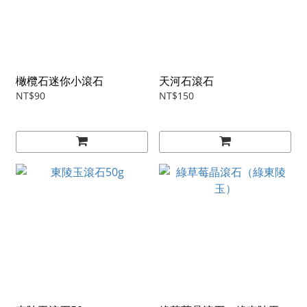
橄欖石迷你小滾石
天河石滾石
NT$90
NT$150