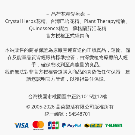
－ 晶荷花精愛療癒 －
Crystal Herbs花精、台灣巴哈花精、Plant Therapy精油、
Quinessence精油、蘇格蘭芬活花精
官方授權正式經銷商
本站販售的商品保證為原廠空運直送的正版真品，運輸、儲
存及能量品質皆經嚴格標準控管，由深愛植物療癒的人經
手，確保您收到至高能量的良品。
我們無法對非官方授權管道購入商品的真偽做任何保證，建
議您認明官方管道，以獲得最佳保障。
台灣桃園市桃園區中正路1015號12樓
© 2005-2026 晶荷樂活有限公司版權所有
統一編號：54548701