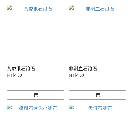
黃虎眼石滾石
非洲血石滾石
NT$150
NT$160