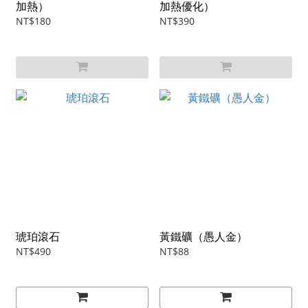
加熱）
加熱優化）
NT$180
NT$390
琥珀滾石
黃鐵礦（愚人金）
NT$490
NT$88