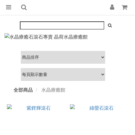
全部商品
水晶療癒館