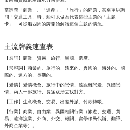
當詢問「商業」、「遺產」、「旅行」的問題，甚至單純詢
問「交通工具」時，船可以做為代表這些主題的「主題
卡」，可從船四周的牌開始解讀這個主題的情況。
主流牌義速查表
【名詞】商業、貿易、旅行、異國、遺產。
【形容詞】商業的、旅行的、遠來的、異國的、海外的、國
際的、遠方的、長期的。
【愛情】愛情機會、旅行中的戀情、遠距離戀愛、異國戀
情、兩人一起旅行、長途跋涉去找對方。
【工作】生意機會、交易、出差外派、付款轉帳。
【行業】商業、自由業、異國相關行業（旅遊、交通、貿
易、遠洋漁業、外商、外交、報關、留學移民代辦、翻譯、
外商企業等）。