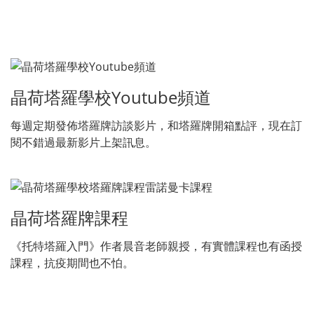
晶荷塔羅學校Youtube頻道
每週定期發佈塔羅牌訪談影片，和塔羅牌開箱點評，現在訂
閱不錯過最新影片上架訊息。
晶荷塔羅牌課程
《托特塔羅入門》作者晨音老師親授，有實體課程也有函授
課程，抗疫期間也不怕。