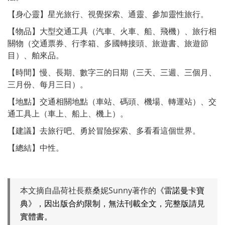
【身心靈】星光旅行、視覺探索、通靈、參加靈性旅行。
【物品】大型交通工具（汽車、火車、船、飛機）、旅行相
關物（交通票券、行李箱、多國轉接頭、旅遊書、旅遊節
目）、舶來品。
【時間】慢、長期、數字三的日期（三天、三週、三個月、
三月份、每月三日）。
【地點】交通相關地點（車站、碼頭、機場、轉運站）、交
通工具上（車上、船上、機上）。
【建議】去旅行吧、勇於冒險探索、多看看這個世界。
【總結】中性。
本文摘自晶荷社長蔡桑妮Sunny著作的
《雷諾曼卡寶
典》，因出版合約限制，無法刊載全文，完整版請見
實體書。