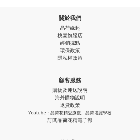
關於我們
晶荷緣起
桃園旗艦店
經銷據點
環保政策
隱私權政策
顧客服務
購物及運送說明
海外購物說明
退貨政策
Youtube：
晶荷花精愛療癒
、
晶荷塔羅學校
訂閱晶荷花精電子報