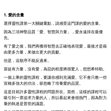
1. 愛的含量
選擇靈性課第一大關鍵重點，請感受這門課的愛的含量。
因為三項神聖品質「愛、智慧與力量」，愛永遠排在最優
先。
有了愛之後，我們再獲得智慧去正確地表現愛，最後才是藉
由更多力量，來做出更大的貢獻。
但是，這順序不能反過來。
當徒有力量，沒有愛，為惡的程度將很驚人，想想希特勒。
一個上乘的靈性課程，要讓你感到充滿愛。它不會只教一些
宣稱多強大的功法，卻忽略了培養愛的品質。
這是目前許多靈性課程的問題所在。當然，這樣的課程可以
吸引到一票追求力量的人，所以看起來會很熱門，因為對力
量的執迷是普世的議題。