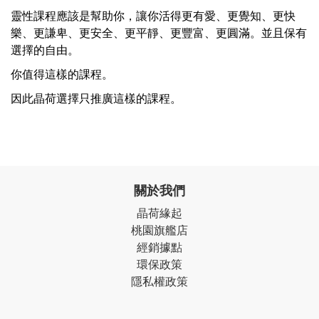
靈性課程應該是幫助你，讓你活得更有愛、更覺知、更快
樂、更謙卑、更安全、更平靜、更豐富、更圓滿。並且保有
選擇的自由。
你值得這樣的課程。
因此晶荷選擇只推廣這樣的課程。
關於我們
晶荷緣起
桃園旗艦店
經銷據點
環保政策
隱私權政策