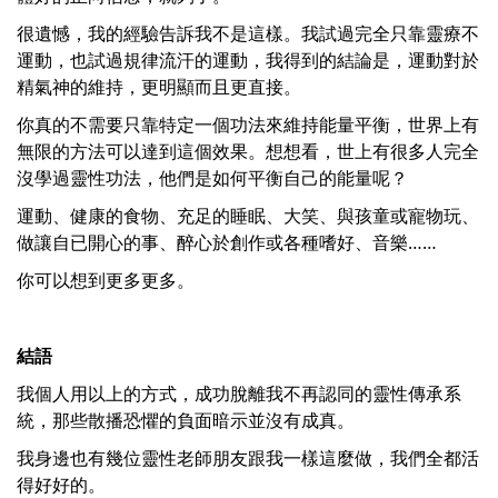
很遺憾，我的經驗告訴我不是這樣。我試過完全只靠靈療不
運動，也試過規律流汗的運動，我得到的結論是，運動對於
精氣神的維持，更明顯而且更直接。
你真的不需要只靠特定一個功法來維持能量平衡，世界上有
無限的方法可以達到這個效果。想想看，世上有很多人完全
沒學過靈性功法，他們是如何平衡自己的能量呢？
運動、健康的食物、充足的睡眠、大笑、與孩童或寵物玩、
做讓自已開心的事、醉心於創作或各種嗜好、音樂……
你可以想到更多更多。
結語
我個人用以上的方式，成功脫離我不再認同的靈性傳承系
統，那些散播恐懼的負面暗示並沒有成真。
我身邊也有幾位靈性老師朋友跟我一樣這麼做，我們全都活
得好好的。