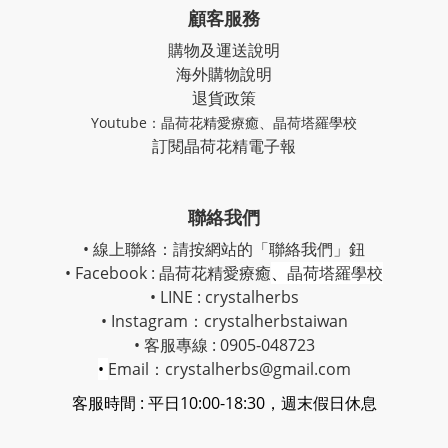
顧客服務
購物及運送說明
海外購物說明
退貨政策
Youtube：
晶荷花精愛療癒
、
晶荷塔羅學校
訂閱晶荷花精電子報
聯絡我們
• 線上聯絡：請按網站的「聯絡我們」鈕
• Facebook :
晶荷花精愛療癒
、
晶荷塔羅學校
• LINE : crystalherbs
• Instagram：
crystalherbstaiwan
• 客服專線 : 0905-048723
•
Email：crystalherbs@gmail.com
客服時間 : 平日10:00-18:30，週末假日休息