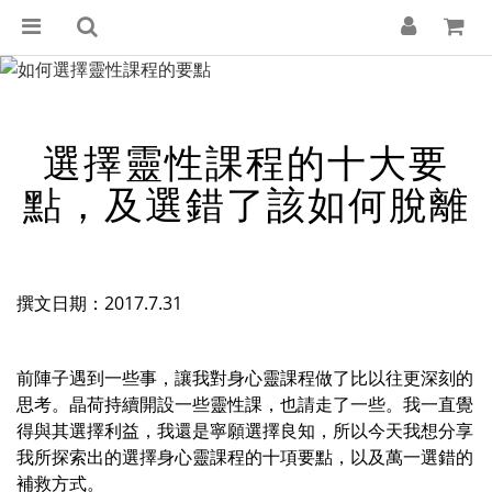
選擇靈性課程的十大要
點，及選錯了該如何脫離
撰文日期：2017.7.31
前陣子遇到一些事，讓我對身心靈課程做了比以往更深刻的
思考。晶荷持續開設一些靈性課，也請走了一些。我一直覺
得與其選擇利益，我還是寧願選擇良知，所以今天我想分享
我所探索出的選擇身心靈課程的十項要點，以及萬一選錯的
補救方式。