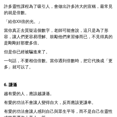
許多靈性課程為了吸引人，會做出許多誇大的宣稱，最常見
的就是倍數。
「給你XX倍的光。」
當你真正去質疑這個數字，老師可能會說，這只是為了形
容，讓人們更容易理解、鼓勵他們來習修而已，不見得真的
是剛剛好那麼多倍。
但是你已經被騙進來了。
一句話，不要相信倍數。當你遇到倍數時，把它代換成「更
多」就可以了。
6. 謙遜
越有愛的人，應該越謙遜。
有愛的功法不會讓人變得自大，反而應該更謙卑。
有愛的功法會讓人感到自己與眾生平等，而不是自己在靈性