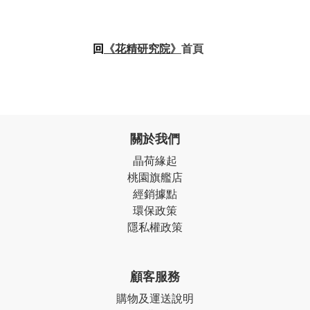
回
花精研究院
》
《
首頁
關於我們
晶荷緣起
桃園旗艦店
經銷據點
環保政策
隱私權政策
顧客服務
購物及運送說明