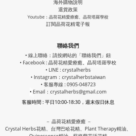
海外購物說明
退貨政策
Youtube：
晶荷花精愛療癒
、
晶荷塔羅學校
訂閱晶荷花精電子報
聯絡我們
• 線上聯絡：請按網站的「聯絡我們」鈕
• Facebook :
晶荷花精愛療癒
、
晶荷塔羅學校
• LINE : crystalherbs
• Instagram：
crystalherbstaiwan
• 客服專線 : 0905-048723
•
Email：crystalherbs@gmail.com
客服時間 : 平日10:00-18:30，週末假日休息
－ 晶荷花精愛療癒 －
Crystal Herbs花精、台灣巴哈花精、Plant Therapy精油、