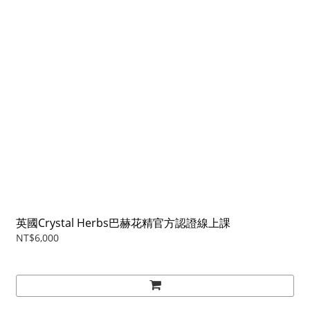
英國Crystal Herbs巴赫花精官方認證線上課
NT$6,000