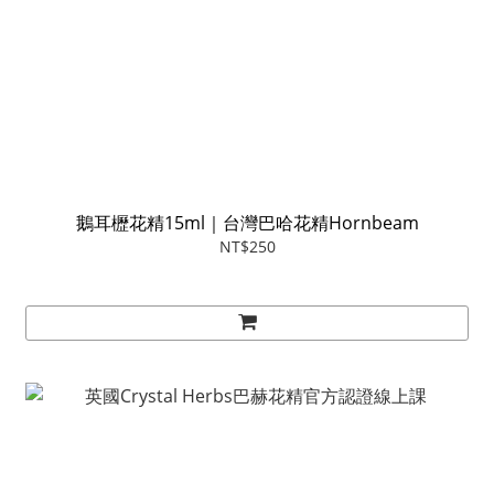
鵝耳櫪花精15ml｜台灣巴哈花精Hornbeam
NT$250