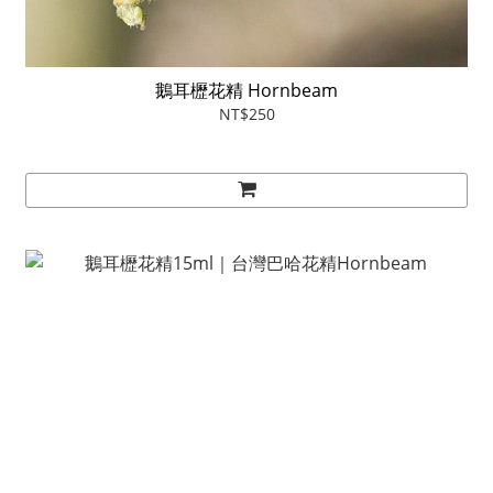
鵝耳櫪花精 Hornbeam
NT$250