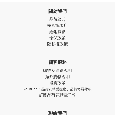
關於我們
晶荷緣起
桃園旗艦店
經銷據點
環保政策
隱私權政策
顧客服務
購物及運送說明
海外購物說明
退貨政策
Youtube：
晶荷花精愛療癒
、
晶荷塔羅學校
訂閱晶荷花精電子報
聯絡我們