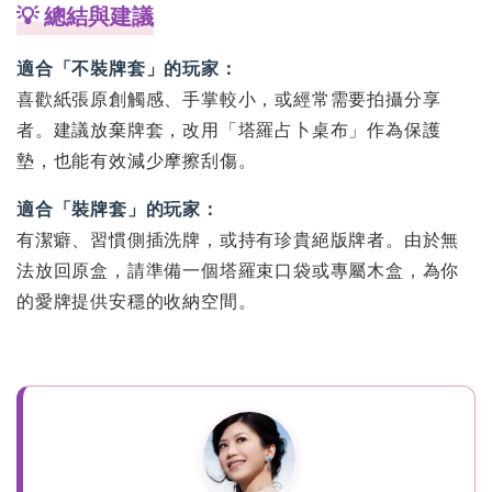
💡 總結與建議
適合「不裝牌套」的玩家：
喜歡紙張原創觸感、手掌較小，或經常需要拍攝分享
者。建議放棄牌套，改用「塔羅占卜桌布」作為保護
墊，也能有效減少摩擦刮傷。
適合「裝牌套」的玩家：
有潔癖、習慣側插洗牌，或持有珍貴絕版牌者。由於無
法放回原盒，請準備一個塔羅束口袋或專屬木盒，為你
的愛牌提供安穩的收納空間。