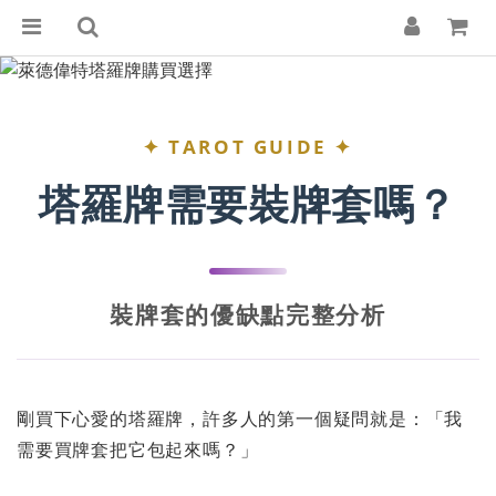
✦ TAROT GUIDE ✦
塔羅牌需要裝牌套嗎？
裝牌套的優缺點完整分析
剛買下心愛的塔羅牌，許多人的第一個疑問就是：「我
需要買牌套把它包起來嗎？」