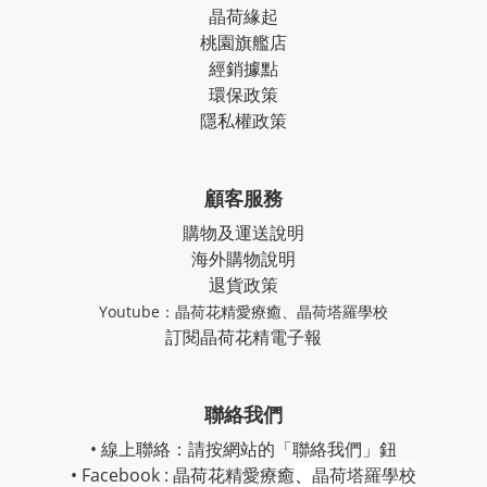
晶荷緣起
桃園旗艦店
經銷據點
環保政策
隱私權政策
顧客服務
購物及運送說明
海外購物說明
退貨政策
Youtube：
晶荷花精愛療癒
、
晶荷塔羅學校
訂閱晶荷花精電子報
聯絡我們
• 線上聯絡：請按網站的「聯絡我們」鈕
• Facebook :
晶荷花精愛療癒
、
晶荷塔羅學校