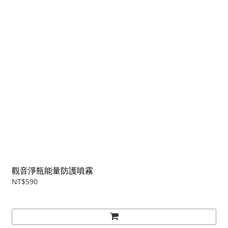
觀音淨瓶能量防護噴霧
NT$590