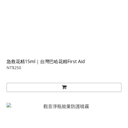
急救花精15ml｜台灣巴哈花精First Aid
NT$250