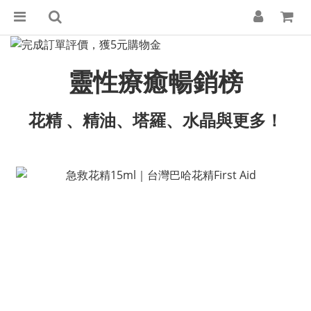
靈性療癒暢銷榜
花精 、精油、塔羅、水晶與更多！