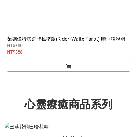
萊德偉特塔羅牌標準版(Rider-Waite Tarot) 贈中譯說明
NT$680
NT$588
心靈療癒商品系列