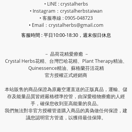
• LINE : crystalherbs
• Instagram：
crystalherbstaiwan
• 客服專線 : 0905-048723
•
Email：crystalherbs@gmail.com
客服時間 : 平日10:00-18:30，週末假日休息
－ 晶荷花精愛療癒 －
Crystal Herbs花精、台灣巴哈花精、Plant Therapy精油、
Quinessence精油、蘇格蘭芬活花精
官方授權正式經銷商
本站販售的商品保證為原廠空運直送的正版真品，運輸、儲
存及能量品質皆經嚴格標準控管，由深愛植物療癒的人經
手，確保您收到至高能量的良品。
我們無法對非官方授權管道購入商品的真偽做任何保證，建
議您認明官方管道，以獲得最佳保障。