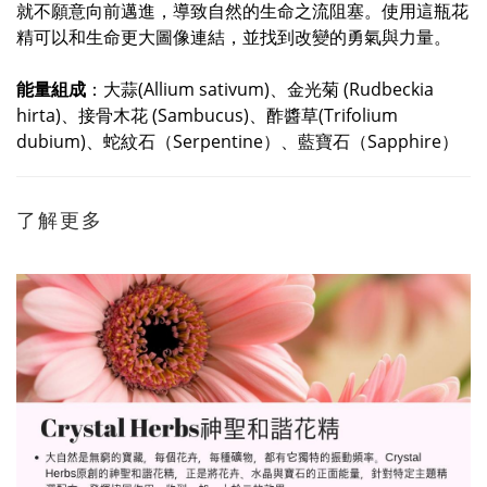
就不願意向前邁進，導致自然的生命之流阻塞。使用這瓶花
精可以和生命更大圖像連結，並找到改變的勇氣與力量。
能量組成
：大蒜(Allium sativum)、金光菊 (Rudbeckia
hirta)、接骨木花 (Sambucus)、酢醬草(Trifolium
dubium)、蛇紋石（Serpentine）、藍寶石（Sapphire）
了解更多