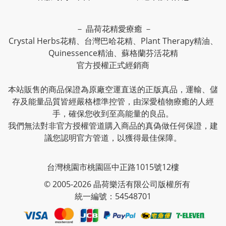
－ 晶荷花精愛療癒 －
Crystal Herbs花精、台灣巴哈花精、Plant Therapy精油、
Quinessence精油、蘇格蘭芬活花精
官方授權正式經銷商
本站販售的商品保證為原廠空運直送的正版真品，運輸、儲
存及能量品質皆經嚴格標準控管，由深愛植物療癒的人經
手，確保您收到至高能量的良品。
我們無法對非官方授權管道購入商品的真偽做任何保證，建
議您認明官方管道，以獲得最佳保障。
台灣桃園市桃園區中正路1015號12樓
© 2005-2026 晶荷樂活有限公司版權所有
統一編號：54548701