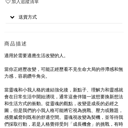
加入追蹤清單
送貨方式
商品描述
適用於需要適應生活改變的人。
當你正經歷改變，可能正經歷看不見生命大局的停滯感和無
力感，容易鑽牛角尖。
當靈魂和小我人格的連結強化後，新點子、理解力和靈感就
會在日常生活中開始湧現，通常這會伴隨一波想要換新想法
和生活方式的衝動。從靈魂的觀點，改變是成長的必經之
圖，但是我們的小我人格可能將它視為挑戰、壓力或難題，
感覺威脅到既有的舒適空間。靈魂視改變為契機，並等待我
們採取行動，若是人格覺得受到「成長機會」的挑戰，有時