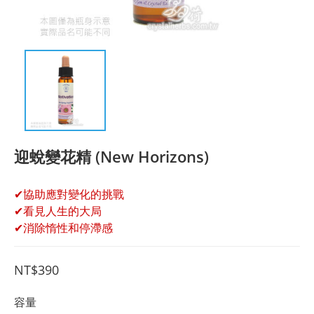
迎蛻變花精 (New Horizons)
✔協助應對變化的挑戰
✔看見人生的大局
✔消除惰性和停滯感
NT$390
容量