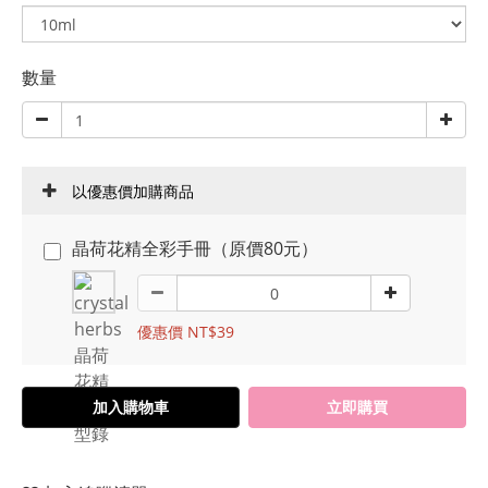
數量
以優惠價加購商品
晶荷花精全彩手冊（原價80元）
優惠價 NT$39
加入購物車
立即購買