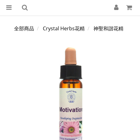
全部商品
Crystal Herbs花精
神聖和諧花精