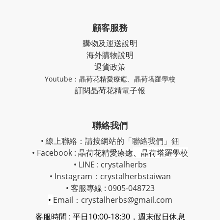
顧客服務
購物及運送說明
海外購物說明
退貨政策
Youtube：
晶荷花精愛療癒
、
晶荷塔羅學校
訂閱晶荷花精電子報
聯絡我們
• 線上聯絡：請按網站的「聯絡我們」鈕
• Facebook :
晶荷花精愛療癒
、
晶荷塔羅學校
• LINE : crystalherbs
• Instagram：
crystalherbstaiwan
• 客服專線 : 0905-048723
•
Email：crystalherbs@gmail.com
客服時間 : 平日10:00-18:30，週末假日休息