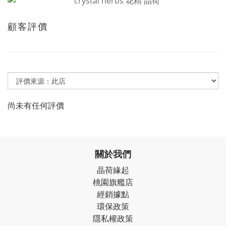
顧客評價
尚未有任何評價
關於我們
晶荷緣起
桃園旗艦店
經銷據點
環保政策
隱私權政策