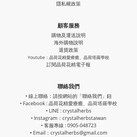
隱私權政策
顧客服務
購物及運送說明
海外購物說明
退貨政策
Youtube：
晶荷花精愛療癒
、
晶荷塔羅學校
訂閱晶荷花精電子報
聯絡我們
• 線上聯絡：請按網站的「聯絡我們」鈕
• Facebook :
晶荷花精愛療癒
、
晶荷塔羅學校
• LINE : crystalherbs
• Instagram：
crystalherbstaiwan
• 客服專線 : 0905-048723
•
Email：crystalherbs@gmail.com