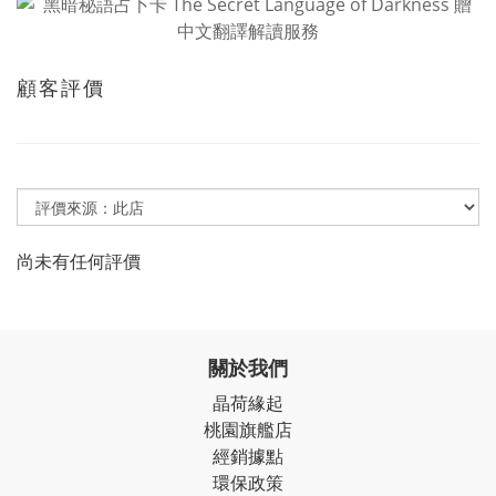
顧客評價
尚未有任何評價
關於我們
晶荷緣起
桃園旗艦店
經銷據點
環保政策