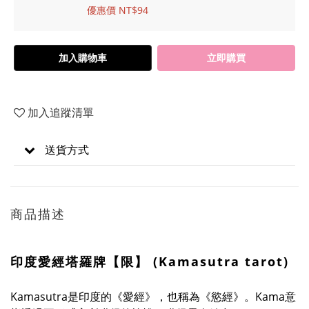
優惠價 NT$94
加入購物車
立即購買
加入追蹤清單
送貨方式
商品描述
印度愛經塔羅牌【限】 (Kamasutra tarot)
Kamasutra是印度的《愛經》，也稱為《慾經》。Kama意