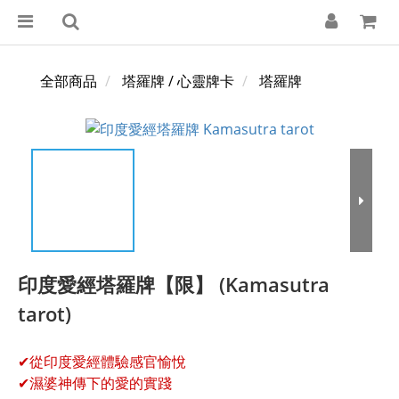
全部商品
塔羅牌 / 心靈牌卡
塔羅牌
印度愛經塔羅牌【限】 (Kamasutra
tarot)
✔從印度愛經體驗感官愉悅
✔濕婆神傳下的愛的實踐