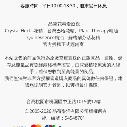
客服時間 : 平日10:00-18:30，週末假日休息
－ 晶荷花精愛療癒 －
Crystal Herbs花精、台灣巴哈花精、Plant Therapy精油、
Quinessence精油、蘇格蘭芬活花精
官方授權正式經銷商
本站販售的商品保證為原廠空運直送的正版真品，運輸、儲
存及能量品質皆經嚴格標準控管，由深愛植物療癒的人經
手，確保您收到至高能量的良品。
我們無法對非官方授權管道購入商品的真偽做任何保證，建
議您認明官方管道，以獲得最佳保障。
台灣桃園市桃園區中正路1015號12樓
© 2005-2026 晶荷樂活有限公司版權所有
統一編號：54548701