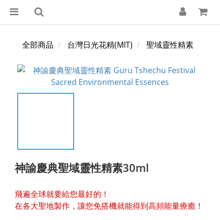
全部商品
台灣日光花精(MIT)
聖域靈性精素
神諭慶典聖域靈性精素30ml
飛遍全球就要給您最好的！
在各大聖地製作，讓您免搭機就能得到高頻能量療癒！