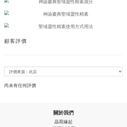
顧客評價
尚未有任何評價
關於我們
晶荷緣起