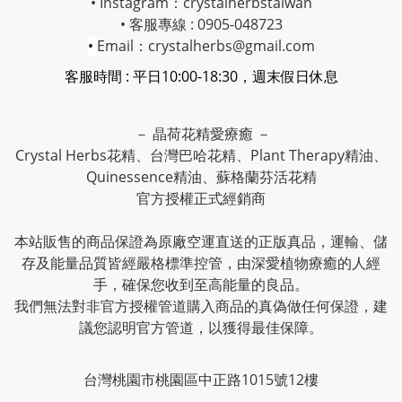
• Instagram：
crystalherbstaiwan
• 客服專線 : 0905-048723
•
Email：crystalherbs@gmail.com
客服時間 : 平日10:00-18:30，週末假日休息
－ 晶荷花精愛療癒 －
Crystal Herbs花精、台灣巴哈花精、Plant Therapy精油、
Quinessence精油、蘇格蘭芬活花精
官方授權正式經銷商
本站販售的商品保證為原廠空運直送的正版真品，運輸、儲
存及能量品質皆經嚴格標準控管，由深愛植物療癒的人經
手，確保您收到至高能量的良品。
我們無法對非官方授權管道購入商品的真偽做任何保證，建
議您認明官方管道，以獲得最佳保障。
台灣桃園市桃園區中正路1015號12樓