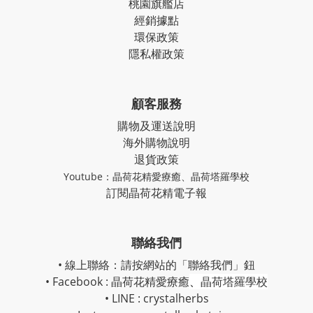
桃園旗艦店
經銷據點
環保政策
隱私權政策
顧客服務
購物及運送說明
海外購物說明
退貨政策
Youtube：
晶荷花精愛療癒
、
晶荷塔羅學校
訂閱晶荷花精電子報
聯絡我們
• 線上聯絡：請按網站的「聯絡我們」鈕
• Facebook :
晶荷花精愛療癒
、
晶荷塔羅學校
• LINE : crystalherbs