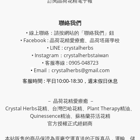
訂閱晶荷花精電子報
聯絡我們
• 線上聯絡：請按網站的「聯絡我們」鈕
• Facebook :
晶荷花精愛療癒
、
晶荷塔羅學校
• LINE : crystalherbs
• Instagram：
crystalherbstaiwan
• 客服專線 : 0905-048723
•
Email：crystalherbs@gmail.com
客服時間 : 平日10:00-18:30，週末假日休息
－ 晶荷花精愛療癒 －
Crystal Herbs花精、台灣巴哈花精、Plant Therapy精油、
Quinessence精油、蘇格蘭芬活花精
官方授權正式經銷商
本站販售的商品保證為原廠空運直送的正版真品，運輸、儲