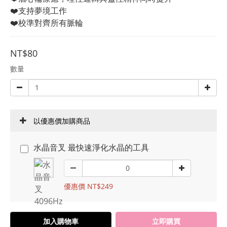
❤️支持夢境工作
❤️校準對齊所有脈輪
NT$80
數量
以優惠價加購商品
水晶音叉 最快速淨化水晶的工具
優惠價 NT$249
加入購物車
立即購買