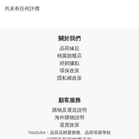
尚未有任何評價
關於我們
晶荷緣起
桃園旗艦店
經銷據點
環保政策
隱私權政策
顧客服務
購物及運送說明
海外購物說明
退貨政策
Youtube：
晶荷花精愛療癒
、
晶荷塔羅學校