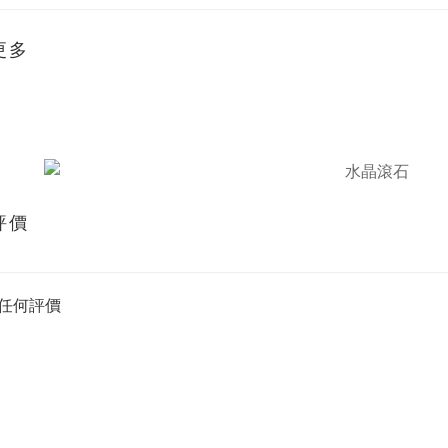
更多
評價
任何評價