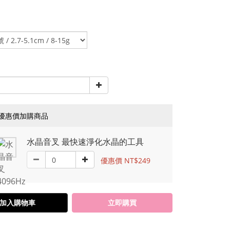
優惠價加購商品
水晶音叉 最快速淨化水晶的工具
優惠價 NT$249
加入購物車
立即購買