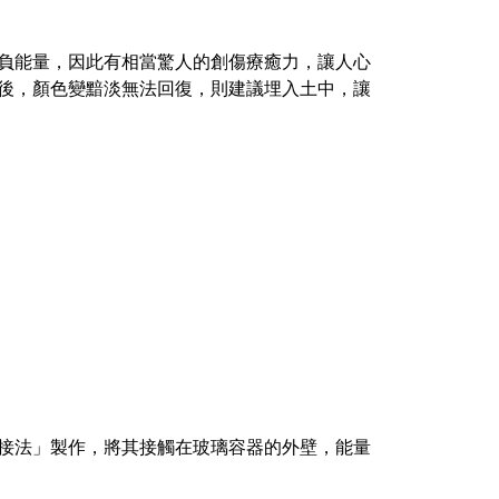
負能量，因此有相當驚人的創傷療癒力，讓人心
後，顏色變黯淡無法回復，則建議埋
入土中，讓
接法」製作，將其接觸在玻璃容器的外壁，能量