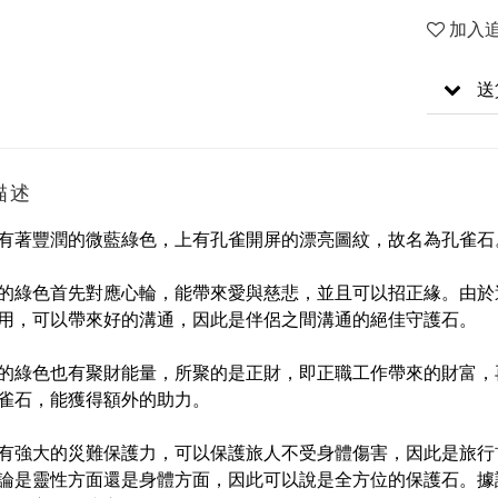
加入
送
描述
有著豐潤的微藍綠色，上有孔雀開屏的漂亮圖紋，故名為孔雀石
的綠色首先對應心輪，能帶來愛與慈悲，並且可以招正緣。由於
用，可以帶來好的溝通，因此是伴侶之間溝通的絕佳守護石。
的綠色也有聚財能量，所聚的是正財，即正職工作帶來的財富，
雀石，能獲得額外的助力。
有強大的災難保護力，可以保護旅人不受身體傷害，因此是旅行
論是靈性方面還是身體方面，因此可以說是全方位的保護石。據