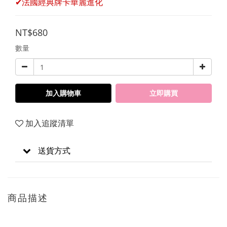
✔法國經典牌卡華麗進化
NT$680
數量
加入購物車
立即購買
加入追蹤清單
送貨方式
商品描述