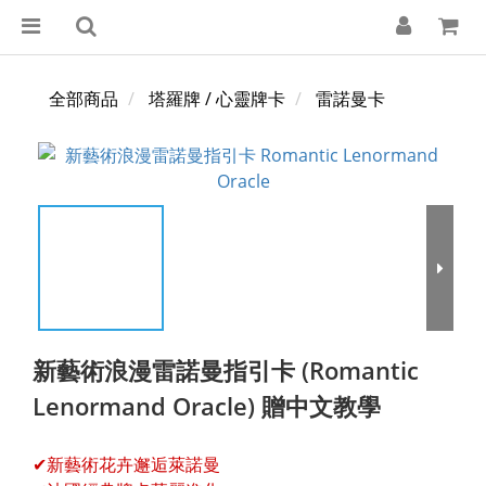
全部商品
塔羅牌 / 心靈牌卡
雷諾曼卡
新藝術浪漫雷諾曼指引卡 (Romantic
Lenormand Oracle) 贈中文教學
✔新藝術花卉邂逅萊諾曼