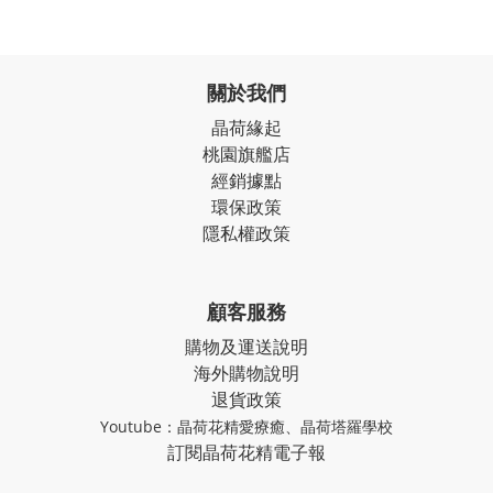
關於我們
晶荷緣起
桃園旗艦店
經銷據點
環保政策
隱私權政策
顧客服務
購物及運送說明
海外購物說明
退貨政策
Youtube：
晶荷花精愛療癒
、
晶荷塔羅學校
訂閱晶荷花精電子報