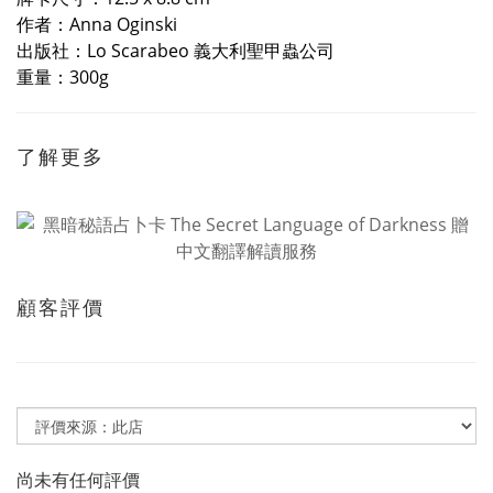
作者：Anna Oginski
出版社：Lo Scarabeo 義大利聖甲蟲公司
重量：300g
了解更多
顧客評價
尚未有任何評價