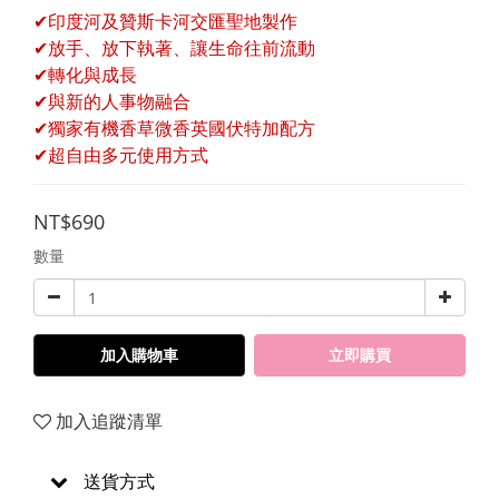
✔印度河及贊斯卡河交匯聖地製作
✔放手、放下執著、讓生命往前流動
✔轉化與成長
✔與新的人事物融合
✔獨家有機香草微香英國伏特加配方
✔超自由多元使用方式
NT$690
數量
加入購物車
立即購買
加入追蹤清單
送貨方式