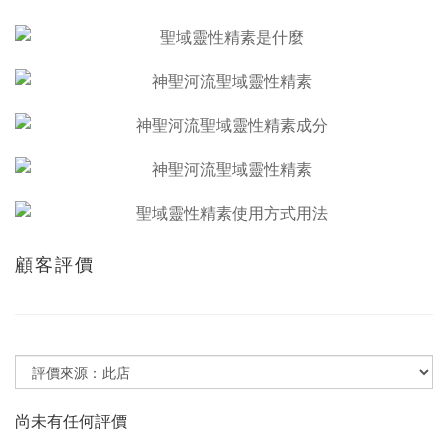
顧客評價
尚未有任何評價