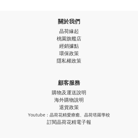
關於我們
晶荷緣起
桃園旗艦店
經銷據點
環保政策
隱私權政策
顧客服務
購物及運送說明
海外購物說明
退貨政策
Youtube：
晶荷花精愛療癒
、
晶荷塔羅學校
訂閱晶荷花精電子報