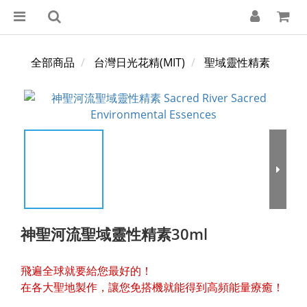
全部商品
台灣日光花精(MIT)
聖域靈性精素
神聖河流聖域靈性精素30ml
飛遍全球就要給您最好的！
在各大聖地製作，讓您免搭機就能得到高頻能量療癒！