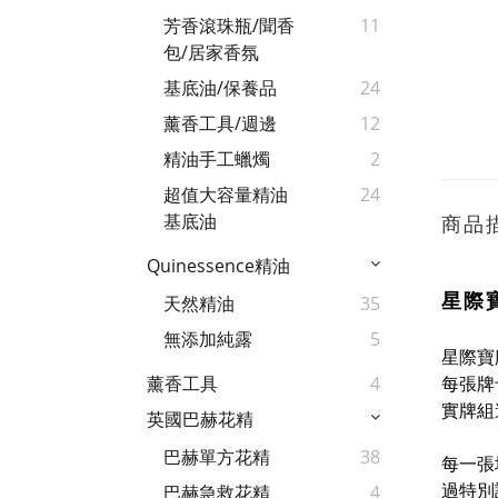
芳香滾珠瓶/聞香
11
包/居家香氛
基底油/保養品
24
薰香工具/週邊
12
精油手工蠟燭
2
超值大容量精油
24
基底油
商品
Quinessence精油
星際寶
天然精油
35
無添加純露
5
星際寶
每張牌
薰香工具
4
實牌組
英國巴赫花精
巴赫單方花精
38
每一張
過特別
巴赫急救花精
4