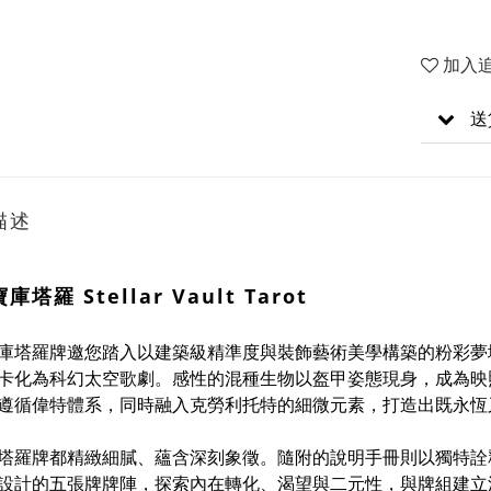
加入
送
描述
庫塔羅 Stellar Vault Tarot
庫塔羅牌邀您踏入以建築級精準度與裝飾藝術美學構築的粉彩夢境
卡化為科幻太空歌劇。感性的混種生物以盔甲姿態現身，成為映
遵循偉特體系，同時融入克勞利托特的細微元素，打造出既永恆
塔羅牌都精緻細膩、蘊含深刻象徵。隨附的說明手冊則以獨特詮
設計的五張牌牌陣，探索內在轉化、渴望與二元性，與牌組建立