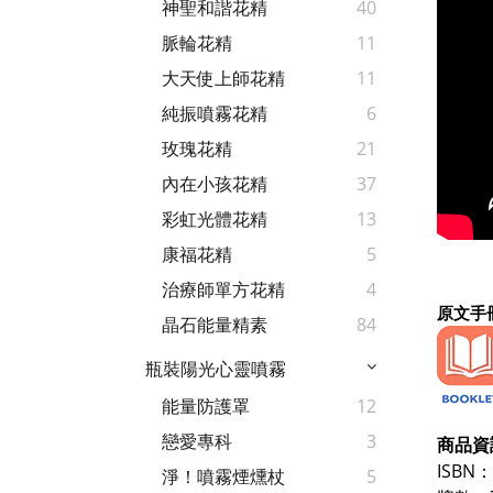
神聖和諧花精
40
脈輪花精
11
大天使上師花精
11
純振噴霧花精
6
玫瑰花精
21
內在小孩花精
37
彩虹光體花精
13
康福花精
5
治療師單方花精
4
原文手
晶石能量精素
84
瓶裝陽光心靈噴霧
能量防護罩
12
戀愛專科
3
商品資
ISBN：
淨！噴霧煙燻杖
5