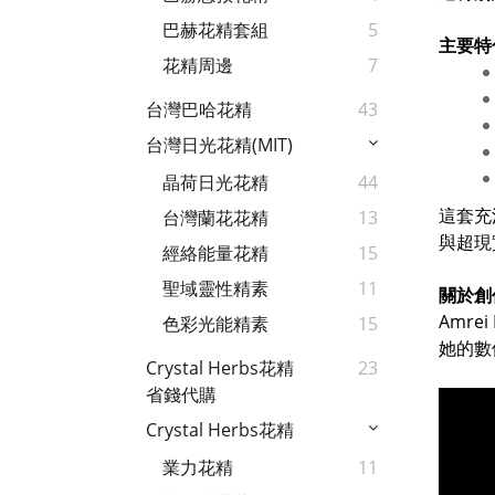
巴赫花精套組
5
主要特
花精周邊
7
台灣巴哈花精
43
台灣日光花精(MIT)
晶荷日光花精
44
這套充
台灣蘭花花精
13
與超現
經絡能量花精
15
聖域靈性精素
11
關於創
Amr
色彩光能精素
15
她的數
Crystal Herbs花精
23
省錢代購
Crystal Herbs花精
業力花精
11