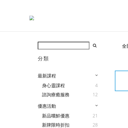
全
分類
最新課程
身心靈課程
4
諮詢療癒服務
12
優惠活動
新品嚐鮮優惠
21
新牌限時折扣
28