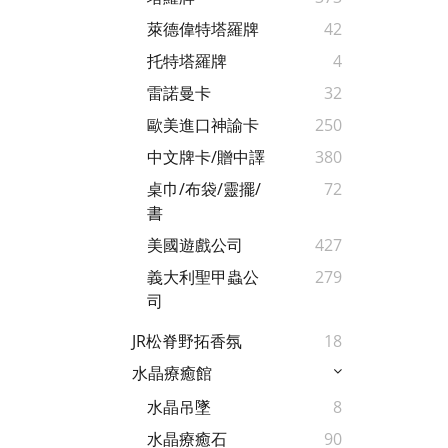
萊德偉特塔羅牌
42
托特塔羅牌
4
雷諾曼卡
32
歐美進口神諭卡
250
中文牌卡/贈中譯
380
桌巾/布袋/靈擺/
72
書
美國遊戲公司
427
義大利聖甲蟲公
279
司
JR松脊野拓香氛
18
水晶療癒館
水晶吊墜
8
水晶療癒石
90