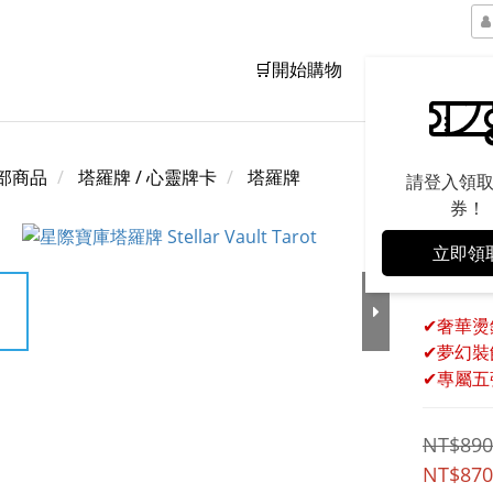
🛒開始購物
品牌精神
部商品
塔羅牌 / 心靈牌卡
塔羅牌
請登入領
券！
立即領
星際寶庫塔
✔奢華燙
✔夢幻裝
✔專屬五
NT$890
NT$870