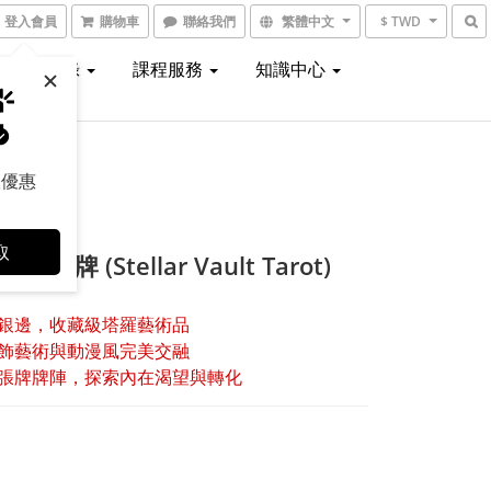
登入會員
購物車
聯絡我們
繁體中文
$ TWD
線上型錄
課程服務
知識中心
取優惠
取
羅牌 (Stellar Vault Tarot)
銀邊，收藏級塔羅藝術品
飾藝術與動漫風完美交融
張牌牌陣，探索內在渴望與轉化