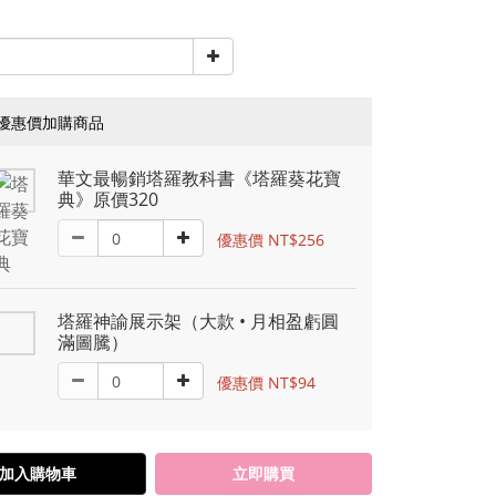
優惠價加購商品
華文最暢銷塔羅教科書《塔羅葵花寶
典》原價320
優惠價 NT$256
塔羅神諭展示架（大款 • 月相盈虧圓
滿圖騰）
優惠價 NT$94
加入購物車
立即購買