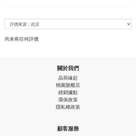
尚未有任何評價
關於我們
晶荷緣起
桃園旗艦店
經銷據點
環保政策
隱私權政策
顧客服務