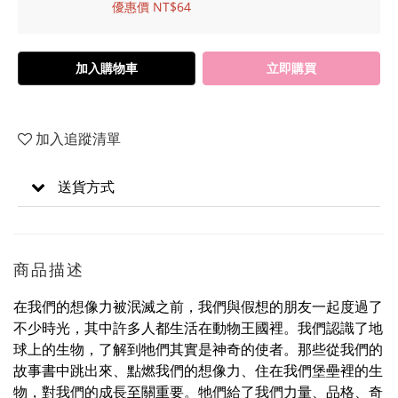
優惠價 NT$64
加入購物車
立即購買
加入追蹤清單
送貨方式
商品描述
在我們的想像力被泯滅之前，我們與假想的朋友一起度過了
不少時光，其中許多人都生活在動物王國裡。我們認識了地
球上的生物，了解到牠們其實是神奇的使者。那些從我們的
故事書中跳出來、點燃我們的想像力、住在我們堡壘裡的生
物，對我們的成長至關重要。牠們給了我們力量、品格、奇