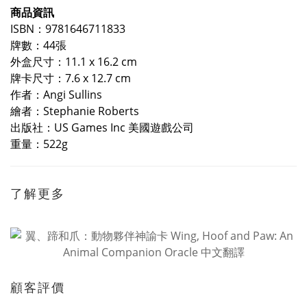
商品資訊
ISBN：9781646711833
牌數：44張
外盒尺寸：11.1 x 16.2 cm
牌卡尺寸：7.6 x 12.7 cm
作者：Angi Sullins
繪者：Stephanie Roberts
出版社：US Games Inc 美國遊戲公司
重量：522g
了解更多
顧客評價