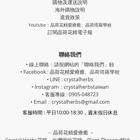
購物及運送說明
海外購物說明
退貨政策
Youtube：
晶荷花精愛療癒
、
晶荷塔羅學校
訂閱晶荷花精電子報
聯絡我們
• 線上聯絡：請按網站的「聯絡我們」鈕
• Facebook :
晶荷花精愛療癒
、
晶荷塔羅學校
• LINE : crystalherbs
• Instagram：
crystalherbstaiwan
• 客服專線 : 0905-048723
•
Email：crystalherbs@gmail.com
客服時間 : 平日10:00-18:30，週末假日休息
－ 晶荷花精愛療癒 －