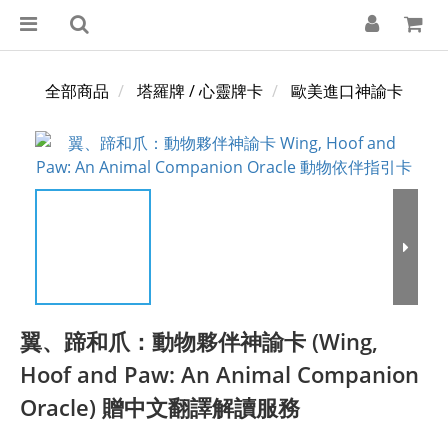
全部商品
塔羅牌 / 心靈牌卡
歐美進口神諭卡
翼、蹄和爪：動物夥伴神諭卡 (Wing,
Hoof and Paw: An Animal Companion
Oracle) 贈中文翻譯解讀服務