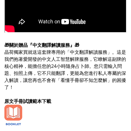
🎁關於贈品『中文翻譯解讀服務』🎁
晶荷獨家買就送這套牌專用的「中文翻譯解讀服務」。這是
我們抱著愛開發的中文人工智慧解牌服務，它瞭解這副牌的
核心精神，能擔任您的24小時隨身占卜師。您只需輸入問
題、拍照上傳，它不只能翻譯，更能為您進行私人專屬的深
入解讀，讓您再也不會有「看懂手冊卻不知怎麼解」的困擾
了！
原文手冊試讀範本下載