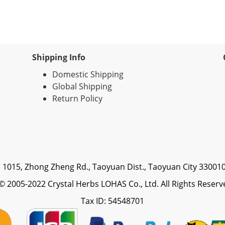
Shipping Info
Domestic Shipping
Global Shipping
Return Policy
. 1015, Zhong Zheng Rd., Taoyuan Dist., Taoyuan City 33001
2005-2022 Crystal Herbs LOHAS Co., Ltd. All Rights Reserv
Tax ID: 54548701