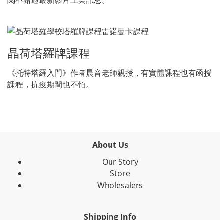
閱不錯過最新影片上架訊息。
晶荷塔羅牌課程
《托特塔羅入門》作者晨音老師親授，有實體課程也有函授
課程，抗疫期間也不怕。
About Us
Our Story
Store
Wholesalers
Shipping Info