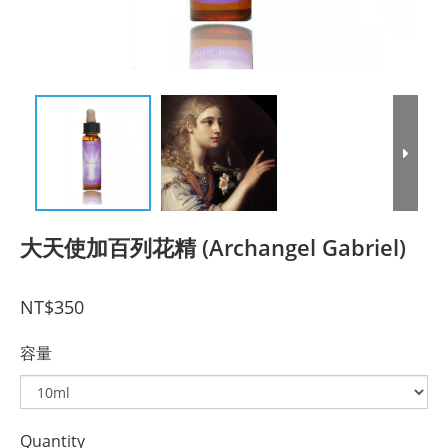
大天使加百列花精 (Archangel Gabriel)
NT$350
容量
Quantity