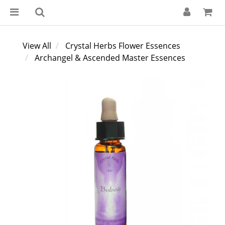
View All
Crystal Herbs Flower Essences
Archangel & Ascended Master Essences