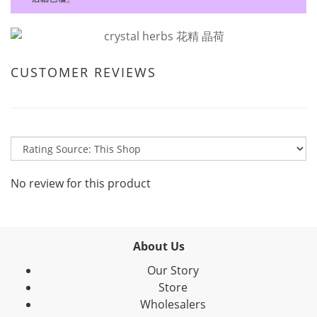
CUSTOMER REVIEWS
No review for this product
About Us
Our Story
Store
Wholesalers