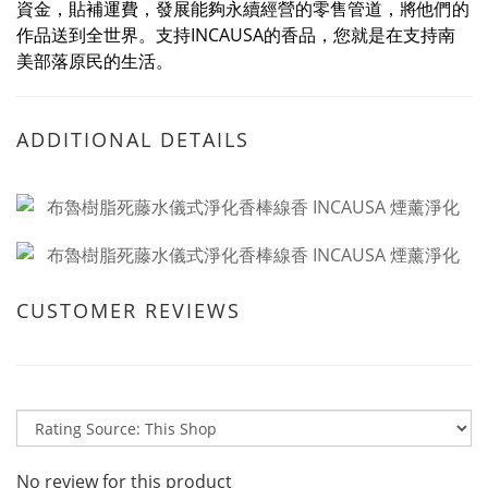
資金，貼補運費，發展能夠永續經營的零售管道，將他們的
作品送到全世界。支持INCAUSA的香品，您就是在支持南
美部落原民的生活。
ADDITIONAL DETAILS
CUSTOMER REVIEWS
No review for this product