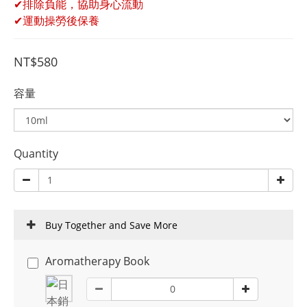
✔排除負能，協助身心流動
✔運動操勞後保養
NT$580
容量
Quantity
Buy Together and Save More
Aromatherapy Book