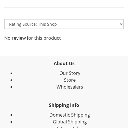
No review for this product
About Us
Our Story
Store
Wholesalers
Shipping Info
Domestic Shipping
Global Shipping