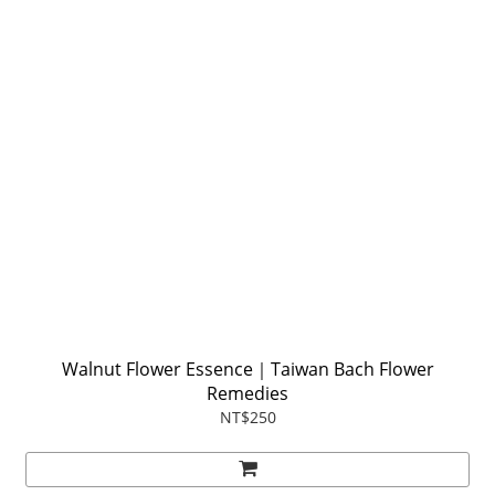
Walnut Flower Essence｜Taiwan Bach Flower
Remedies
NT$250