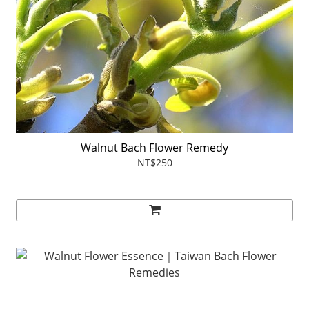
Walnut Bach Flower Remedy
NT$250